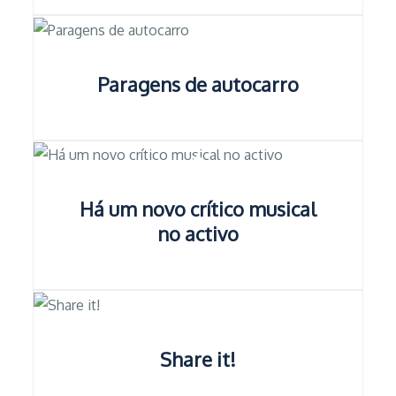
Paragens de autocarro
Há um novo crítico musical
no activo
Share it!