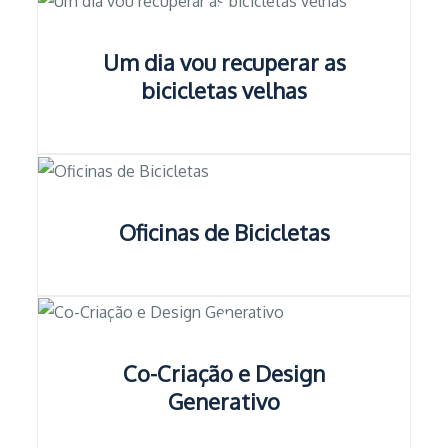
Um dia vou recuperar as
bicicletas velhas
Oficinas de Bicicletas
Co-Criação e Design
Generativo