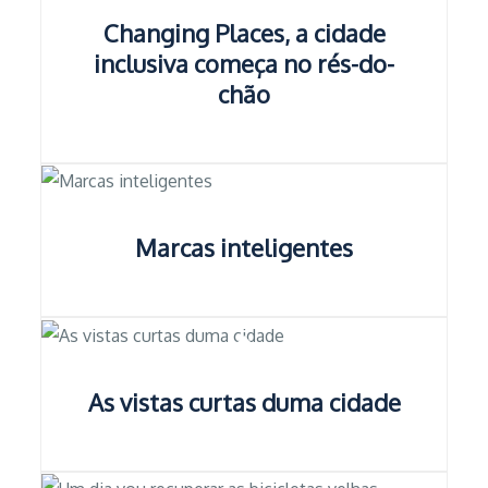
Changing Places, a cidade
inclusiva começa no rés-do-
chão
Marcas inteligentes
As vistas curtas duma cidade