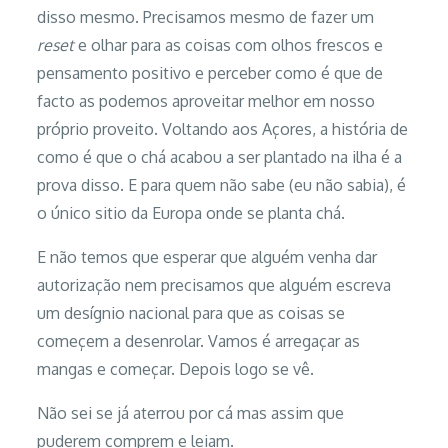
disso mesmo. Precisamos mesmo de fazer um
reset
e olhar para as coisas com olhos frescos e
pensamento positivo e perceber como é que de
facto as podemos aproveitar melhor em nosso
próprio proveito. Voltando aos Açores, a história de
como é que o chá acabou a ser plantado na ilha é a
prova disso. E para quem não sabe (eu não sabia), é
o único sitio da Europa onde se planta chá.
E não temos que esperar que alguém venha dar
autorização nem precisamos que alguém escreva
um desígnio nacional para que as coisas se
começem a desenrolar. Vamos é arregaçar as
mangas e começar. Depois logo se vê.
Não sei se já aterrou por cá mas assim que
puderem comprem e leiam.