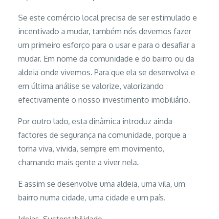
Se este comércio local precisa de ser estimulado e
incentivado a mudar, também nós devemos fazer
um primeiro esforço para o usar e para o desafiar a
mudar. Em nome da comunidade e do bairro ou da
aldeia onde vivemos. Para que ela se desenvolva e
em última análise se valorize, valorizando
efectivamente o nosso investimento imobiliário.
Por outro lado, esta dinâmica introduz ainda
factores de segurança na comunidade, porque a
torna viva, vivida, sempre em movimento,
chamando mais gente a viver nela.
E assim se desenvolve uma aldeia, uma vila, um
bairro numa cidade, uma cidade e um país.
Ideias
,
Sustentabilidade