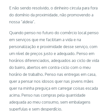
E não sendo resolvido, o dinheiro circula para fora
do domínio da proximidade, não promovendo a
nossa “aldeia”.
Quando penso no futuro do comércio local penso
em serviços que me facilitam a vida e na
personalização e proximidade desse serviço, com
um nível de preços justo e adequado. Penso em
horários diferenciados, adequados ao ciclo de vida
do bairro, abertos em contra-ciclo com o meu
horário de trabalho. Penso nas entregas em casa,
quer a pensar nos idosos quer nas jovens mães
quer na minha preguiça em carregar coisas escada
acima. Penso nas compras pela quantidade
adequada ao meu consumo, sem embalagens
superfulas e sem desperdício.