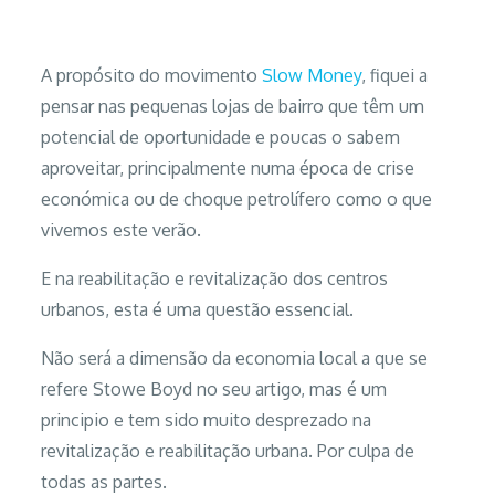
A propósito do movimento
Slow Money
, fiquei a
pensar nas pequenas lojas de bairro que têm um
potencial de oportunidade e poucas o sabem
aproveitar, principalmente numa época de crise
económica ou de choque petrolífero como o que
vivemos este verão.
E na reabilitação e revitalização dos centros
urbanos, esta é uma questão essencial.
Não será a dimensão da economia local a que se
refere Stowe Boyd no seu artigo, mas é um
principio e tem sido muito desprezado na
revitalização e reabilitação urbana. Por culpa de
todas as partes.