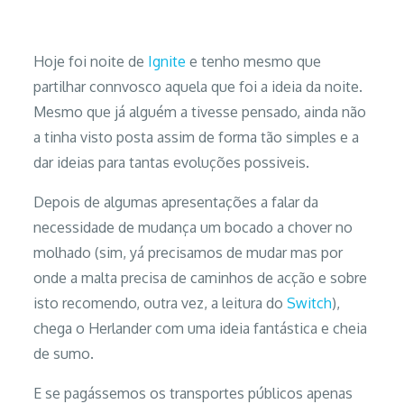
Hoje foi noite de
Ignite
e tenho mesmo que
partilhar connvosco aquela que foi a ideia da noite.
Mesmo que já alguém a tivesse pensado, ainda não
a tinha visto posta assim de forma tão simples e a
dar ideias para tantas evoluções possiveis.
Depois de algumas apresentações a falar da
necessidade de mudança um bocado a chover no
molhado (sim, yá precisamos de mudar mas por
onde a malta precisa de caminhos de acção e sobre
isto recomendo, outra vez, a leitura do
Switch
),
chega o Herlander com uma ideia fantástica e cheia
de sumo.
E se pagássemos os transportes públicos apenas