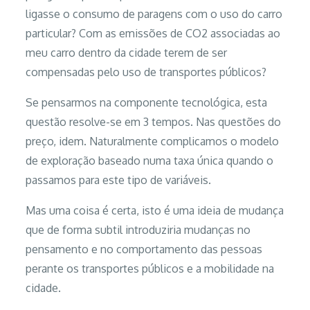
ligasse o consumo de paragens com o uso do carro
particular? Com as emissões de CO2 associadas ao
meu carro dentro da cidade terem de ser
compensadas pelo uso de transportes públicos?
Se pensarmos na componente tecnológica, esta
questão resolve-se em 3 tempos. Nas questões do
preço, idem. Naturalmente complicamos o modelo
de exploração baseado numa taxa única quando o
passamos para este tipo de variáveis.
Mas uma coisa é certa, isto é uma ideia de mudança
que de forma subtil introduziria mudanças no
pensamento e no comportamento das pessoas
perante os transportes públicos e a mobilidade na
cidade.