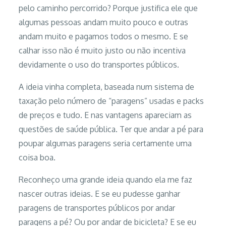
pelo caminho percorrido? Porque justifica ele que
algumas pessoas andam muito pouco e outras
andam muito e pagamos todos o mesmo. E se
calhar isso não é muito justo ou não incentiva
devidamente o uso do transportes públicos.
A ideia vinha completa, baseada num sistema de
taxação pelo número de “paragens” usadas e packs
de preços e tudo. E nas vantagens apareciam as
questões de saúde pública. Ter que andar a pé para
poupar algumas paragens seria certamente uma
coisa boa.
Reconheço uma grande ideia quando ela me faz
nascer outras ideias. E se eu pudesse ganhar
paragens de transportes públicos por andar
paragens a pé? Ou por andar de bicicleta? E se eu