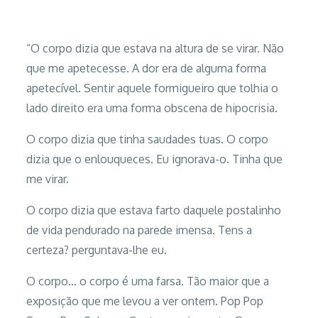
“O corpo dizia que estava na altura de se virar. Não
que me apetecesse. A dor era de alguma forma
apetecível. Sentir aquele formigueiro que tolhia o
lado direito era uma forma obscena de hipocrisia.
O corpo dizia que tinha saudades tuas. O corpo
dizia que o enlouqueces. Eu ignorava-o. Tinha que
me virar.
O corpo dizia que estava farto daquele postalinho
de vida pendurado na parede imensa. Tens a
certeza? perguntava-lhe eu.
O corpo… o corpo é uma farsa. Tão maior que a
exposição que me levou a ver ontem. Pop Pop